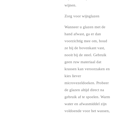
wijnen.
Zorg voor wijnglazen
Wanneer u glazen met de
hand afwast, ga er dan
voorzichtig mee om, houd
ze bij de bovenkant vast,
nooit bij de steel. Gebruik
geen ruw materiaal dat
krassen kan veroorzaken en
kies liever
microvezeldoeken. Probeer
de glazen altijd direct na
gebruik af te spoelen. Warm
water en afwasmiddel zijn
voldoende voor het wassen,