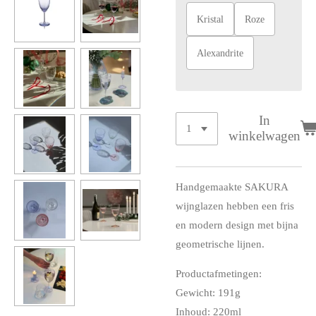
Kristal
Roze
Alexandrite
In
winkelwagen
Handgemaakte SAKURA
wijnglazen hebben een fris
en modern design met bijna
geometrische lijnen.
Productafmetingen:
Gewicht: 191g
Inhoud: 220ml