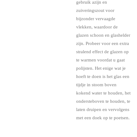
gebruik azijn en
zuiveringszout voor
bijzonder vervaagde
vlekken, waardoor de
glazen schoon en glashelder
zijn. Probeer voor een extra
stralend effect de glazen op
te warmen voordat u gaat
polijsten. Het enige wat je
hoeft te doen is het glas een
tijdje in stoom boven
kokend water te houden, het
ondersteboven te houden, te
laten druipen en vervolgens
met een doek op te poetsen.