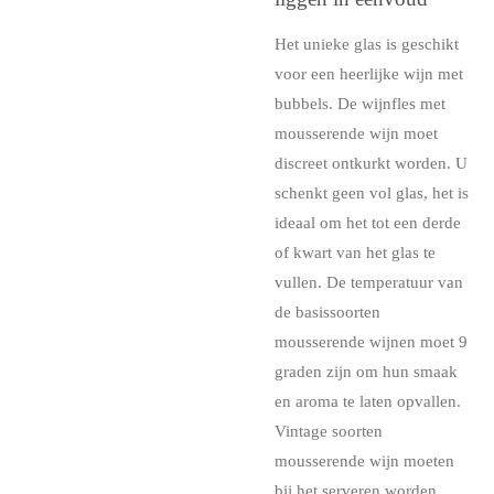
Het unieke glas is geschikt
voor een heerlijke wijn met
bubbels. De wijnfles met
mousserende wijn moet
discreet ontkurkt worden. U
schenkt geen vol glas, het is
ideaal om het tot een derde
of kwart van het glas te
vullen. De temperatuur van
de basissoorten
mousserende wijnen moet 9
graden zijn om hun smaak
en aroma te laten opvallen.
Vintage soorten
mousserende wijn moeten
bij het serveren worden