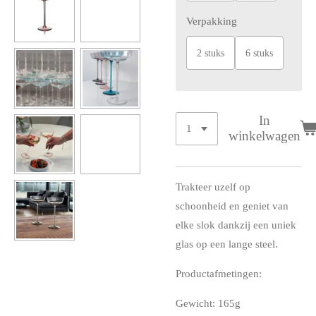
Verpakking
2 stuks
6 stuks
In
winkelwagen
Trakteer uzelf op
schoonheid en geniet van
elke slok dankzij een uniek
glas op een lange steel.
Productafmetingen:
Gewicht: 165g