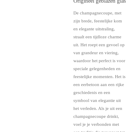
Origineel geblazen glas
De champagnecoupe, met
zijn brede, feestelijke kom
en elegante uitstraling,
straalt een tijdloze charme
uit. Het roept een gevoel op
van grandeur en viering,
waardoor het perfect is voor
speciale gelegenheden en
feestelijke momenten. Het is
een eerbetoon aan een rijke
geschiedenis en een
symbool van elegantie uit
het verleden. Als je uit een
champagnecoupe drinkt,
voel je je verbonden met