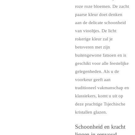
roze roze bloemen. De zacht
paarse kleur doet denken
aan de delicate schoonheid
van viooltjes. De licht
rokerige kleur zal je
betoveren met zijn
buitengewone fatsoen en is
geschikt voor alle feestelijke
gelegenheden. Als u de
voorkeur geeft aan
traditioneel vakmanschap en
klassiekers, komt u uit op
deze prachtige Tsjechische
kristallen glazen.
Schoonheid en kracht
liggen in eenvoud