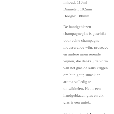
Inhoud: 110ml
Diameter: 102mm
Hoogte: 180mm
De handgeblazen
champagneglas is geschikt
voor echte champagne,
mousserende wijn, prosecco
en andere mousserende
wijnen, die dankzij de vorm
van het glas de kans krijgen
om hun geur, smaak en
aroma volledig te
ontwikkelen. Het is een
handgeblazen glas en elk
glas is een uniek.