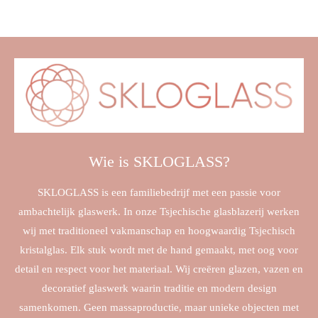
Wie is SKLOGLASS?
SKLOGLASS is een familiebedrijf met een passie voor
ambachtelijk glaswerk. In onze Tsjechische glasblazerij werken
wij met traditioneel vakmanschap en hoogwaardig Tsjechisch
kristalglas. Elk stuk wordt met de hand gemaakt, met oog voor
detail en respect voor het materiaal. Wij creëren glazen, vazen en
decoratief glaswerk waarin traditie en modern design
samenkomen. Geen massaproductie, maar unieke objecten met