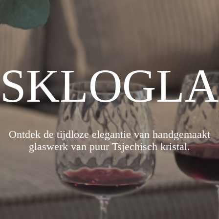
SKLOGLA
Ontdek de tijdloze elegantie van handgemaakt
glaswerk van puur Tsjechisch kristal.