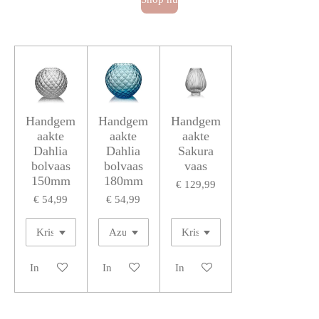
Handgem
Handgem
Handgem
aakte
aakte
aakte
Dahlia
Dahlia
Sakura
bolvaas
bolvaas
vaas
150mm
180mm
€ 129,99
€ 54,99
€ 54,99
In winkelwagen
In winkelwagen
In winkelwagen