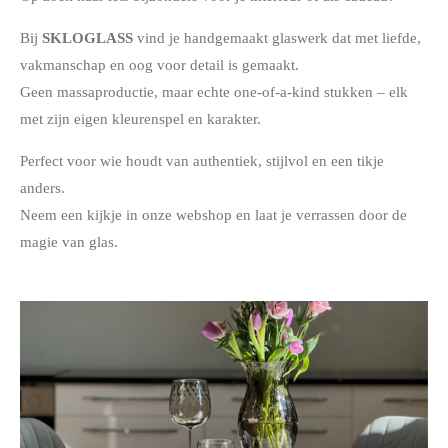
Bij
SKLOGLASS
vind je handgemaakt glaswerk dat met liefde,
vakmanschap en oog voor detail is gemaakt.
Geen massaproductie, maar echte one-of-a-kind stukken – elk
met zijn eigen kleurenspel en karakter.
Perfect voor wie houdt van authentiek, stijlvol en een tikje
anders.
Neem een kijkje in onze webshop en laat je verrassen door de
magie van glas.