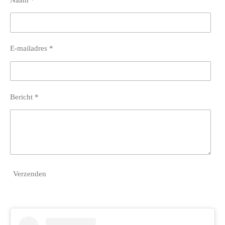
E-mailadres *
Bericht *
Verzenden